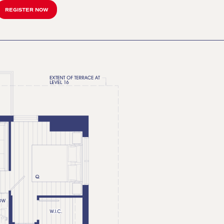
REGISTER NOW